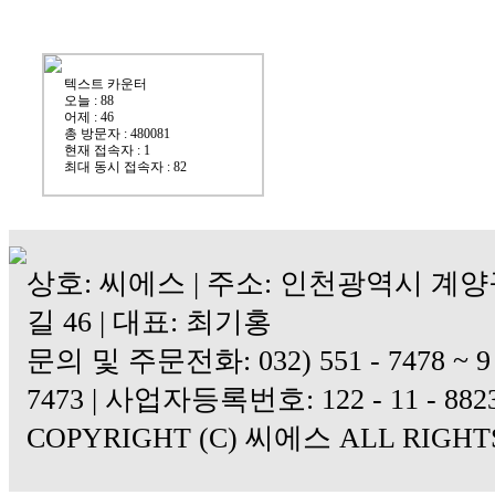
상호: 씨에스 | 주소: 인천광역시 계양
길 46 | 대표: 최기홍
문의 및 주문전화: 032) 551 - 7478 ~ 9 |
7473 | 사업자등록번호: 122 - 11 - 882
COPYRIGHT (C) 씨에스 ALL RIGHT